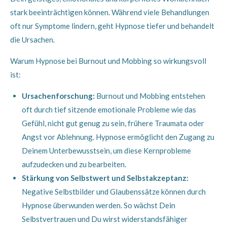
stark beeinträchtigen können. Während viele Behandlungen
oft nur Symptome lindern, geht Hypnose tiefer und behandelt
die Ursachen.
Warum Hypnose bei Burnout und Mobbing so wirkungsvoll
ist:
Ursachenforschung:
Burnout und Mobbing entstehen
oft durch tief sitzende emotionale Probleme wie das
Gefühl, nicht gut genug zu sein, frühere Traumata oder
Angst vor Ablehnung. Hypnose ermöglicht den Zugang zu
Deinem Unterbewusstsein, um diese Kernprobleme
aufzudecken und zu bearbeiten.
Stärkung von Selbstwert und Selbstakzeptanz:
Negative Selbstbilder und Glaubenssätze können durch
Hypnose überwunden werden. So wächst Dein
Selbstvertrauen und Du wirst widerstandsfähiger