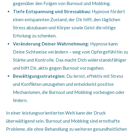
gegenüber den Folgen von Burnout und Mobbing.
Tiefe Entspannung und Stressabbau:
Hypnose fördert
einen entspannten Zustand, der Dir hilft, den täglichen
Stress abzubauen und Körper sowie Geist die nötige
Erholung zu schenken.
Veränderung Deiner Wahrnehmung:
Hypnose kann
Deine Sichtweise verändern – weg vom Opfergefühl hin zu
Stärke und Kontrolle. Das macht Dich widerstandsfähiger
und hilft Dir, aktiv gegen Burnout vorzugehen.
Bewältigungsstrategien:
Du lernst, effektiv mit Stress
und Konflikten umzugehen und entwickelst positive
Mechanismen, die Burnout und Mobbing vorbeugen oder
lindern.
In einer leistungsorientierten Welt kann der Druck
überwältigend sein. Burnout und Mobbing sind ernsthafte
Probleme, die ohne Behandlung zu weiteren gesundheitlichen