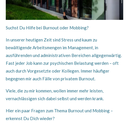
Suchst Du Hilfe bei Burnout oder Mobbing?
In unserer heutigen Zeit sind Stress und kaum zu
bewältigende Arbeitsmengen im Management, in
ausführenden und administrativen Bereichen allgegenwärtig.
Fast jeder Job kann zur psychischen Belastung werden – oft
auch durch Vorgesetzte oder Kollegen. Immer häufiger
begegnen mir auch Fälle von privatem Burnout.
Viele, die zu mir kommen, wollen immer mehr leisten,
vernachlässigen sich dabei selbst und werden krank.
Hier ein paar Fragen zum Thema Burnout und Mobbing –
erkennst Du Dich wieder?