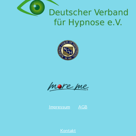
Impressum
AGB
Kontakt