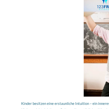
Kinder besitzen eine erstaunliche Intuition – ein inne