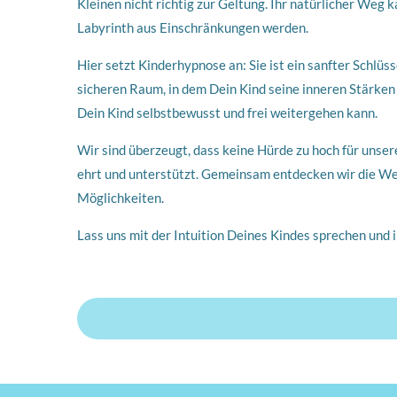
Kleinen nicht richtig zur Geltung. Ihr natürlicher Weg
Labyrinth aus Einschränkungen werden.
Hier setzt Kinderhypnose an: Sie ist ein sanfter Schlü
sicheren Raum, in dem Dein Kind seine inneren Stärke
Dein Kind selbstbewusst und frei weitergehen kann.
Wir sind überzeugt, dass keine Hürde zu hoch für unser
ehrt und unterstützt. Gemeinsam entdecken wir die Wel
Möglichkeiten.
Lass uns mit der Intuition Deines Kindes sprechen und i