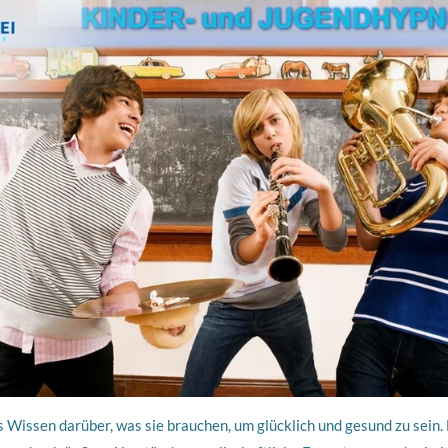
res Wissen darüber, was sie brauchen, um glücklich und gesund zu se