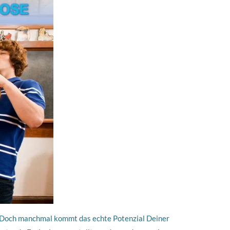
in. Doch manchmal kommt das echte Potenzial Deiner